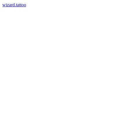
wizard.tattoo