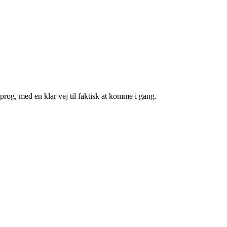
prog, med en klar vej til faktisk at komme i gang.