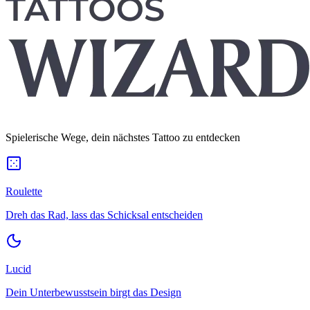
Spielerische Wege, dein nächstes Tattoo zu entdecken
Roulette
Dreh das Rad, lass das Schicksal entscheiden
Lucid
Dein Unterbewusstsein birgt das Design