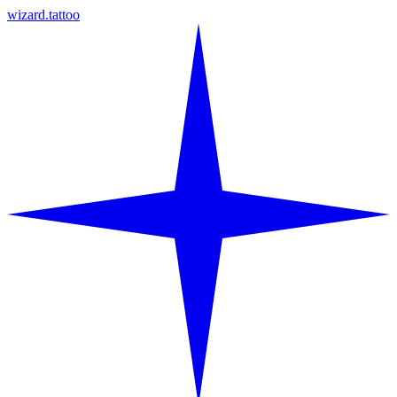
wizard.tattoo