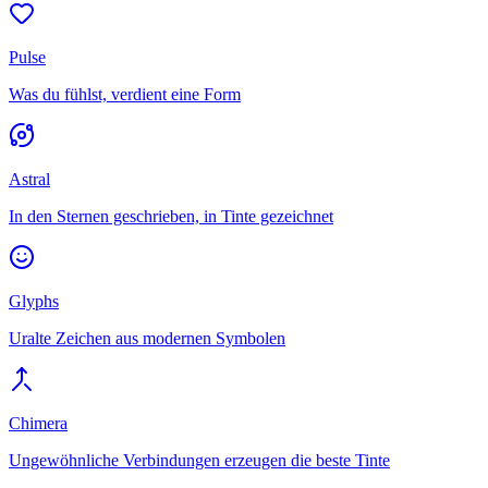
Pulse
Was du fühlst, verdient eine Form
Astral
In den Sternen geschrieben, in Tinte gezeichnet
Glyphs
Uralte Zeichen aus modernen Symbolen
Chimera
Ungewöhnliche Verbindungen erzeugen die beste Tinte