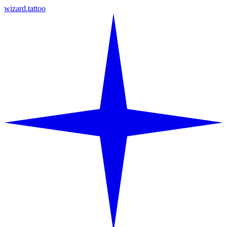
wizard.tattoo