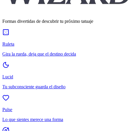
Formas divertidas de descubrir tu próximo tatuaje
Ruleta
Gira la rueda, deja que el destino decida
Lucid
Tu subconsciente guarda el diseño
Pulse
Lo que sientes merece una forma