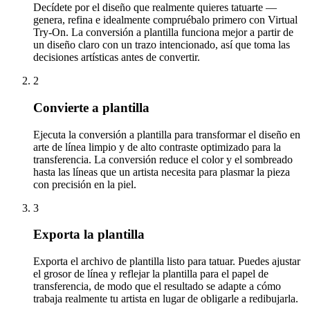
Decídete por el diseño que realmente quieres tatuarte —
genera, refina e idealmente compruébalo primero con Virtual
Try-On. La conversión a plantilla funciona mejor a partir de
un diseño claro con un trazo intencionado, así que toma las
decisiones artísticas antes de convertir.
2
Convierte a plantilla
Ejecuta la conversión a plantilla para transformar el diseño en
arte de línea limpio y de alto contraste optimizado para la
transferencia. La conversión reduce el color y el sombreado
hasta las líneas que un artista necesita para plasmar la pieza
con precisión en la piel.
3
Exporta la plantilla
Exporta el archivo de plantilla listo para tatuar. Puedes ajustar
el grosor de línea y reflejar la plantilla para el papel de
transferencia, de modo que el resultado se adapte a cómo
trabaja realmente tu artista en lugar de obligarle a redibujarla.