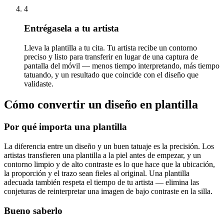
4
Entrégasela a tu artista
Lleva la plantilla a tu cita. Tu artista recibe un contorno
preciso y listo para transferir en lugar de una captura de
pantalla del móvil — menos tiempo interpretando, más tiempo
tatuando, y un resultado que coincide con el diseño que
validaste.
Cómo convertir un diseño en plantilla
Por qué importa una plantilla
La diferencia entre un diseño y un buen tatuaje es la precisión. Los
artistas transfieren una plantilla a la piel antes de empezar, y un
contorno limpio y de alto contraste es lo que hace que la ubicación,
la proporción y el trazo sean fieles al original. Una plantilla
adecuada también respeta el tiempo de tu artista — elimina las
conjeturas de reinterpretar una imagen de bajo contraste en la silla.
Bueno saberlo