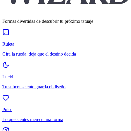
Formas divertidas de descubrir tu próximo tatuaje
Ruleta
Gira la rueda, deja que el destino decida
Lucid
Tu subconsciente guarda el diseño
Pulse
Lo que sientes merece una forma