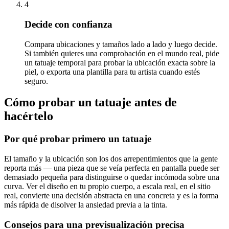
4
Decide con confianza
Compara ubicaciones y tamaños lado a lado y luego decide.
Si también quieres una comprobación en el mundo real, pide
un tatuaje temporal para probar la ubicación exacta sobre la
piel, o exporta una plantilla para tu artista cuando estés
seguro.
Cómo probar un tatuaje antes de
hacértelo
Por qué probar primero un tatuaje
El tamaño y la ubicación son los dos arrepentimientos que la gente
reporta más — una pieza que se veía perfecta en pantalla puede ser
demasiado pequeña para distinguirse o quedar incómoda sobre una
curva. Ver el diseño en tu propio cuerpo, a escala real, en el sitio
real, convierte una decisión abstracta en una concreta y es la forma
más rápida de disolver la ansiedad previa a la tinta.
Consejos para una previsualización precisa