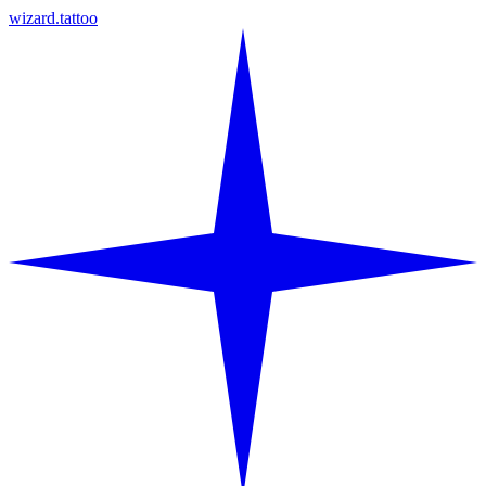
wizard.tattoo