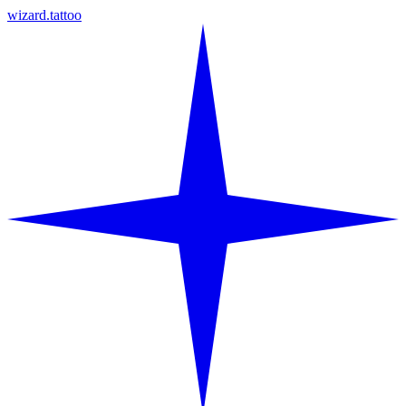
wizard.tattoo