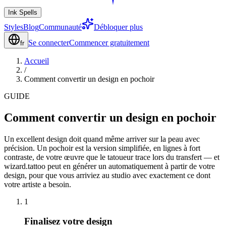
Ink Spells
Styles
Blog
Communauté
Débloquer plus
Se connecter
Commencer gratuitement
fr
Accueil
/
Comment convertir un design en pochoir
GUIDE
Comment convertir un design en pochoir
Un excellent design doit quand même arriver sur la peau avec
précision. Un pochoir est la version simplifiée, en lignes à fort
contraste, de votre œuvre que le tatoueur trace lors du transfert — et
wizard.tattoo peut en générer un automatiquement à partir de votre
design, pour que vous arriviez au studio avec exactement ce dont
votre artiste a besoin.
1
Finalisez votre design