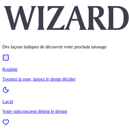
Des façons ludiques de découvrir votre prochain tatouage
Roulette
Tournez la roue, laissez le destin décider
Lucid
Votre subconscient détient le design