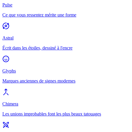
Pulse
Ce que vous ressentez mérite une forme
Astral
Écrit dans les étoiles, dessiné à l'encre
Glyphs
Marques anciennes de signes modernes
Chimera
Les unions improbables font les plus beaux tatouages