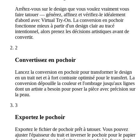
Arrêtez-vous sur le design que vous voulez vraiment vous
faire tatouer — générez, affinez et vérifiez-le idéalement
d'abord avec Virtual Try-On. La conversion en pochoir
fonctionne mieux à partir d'un design clair au tracé
intentionnel, alors prenez les décisions artistiques avant de
convertir.
2
Convertissez en pochoir
Lancez la conversion en pochoir pour transformer le design
en un trait net et à fort contraste optimisé pour le transfert. La
conversion dépouille la couleur et l'ombrage jusqu'aux lignes
dont un artiste a besoin pour poser la pièce avec précision sur
la peau.
3
Exportez le pochoir
Exportez le fichier de pochoir prêt à tatouer. Vous pouvez
ajuster l'épaisseur du trait et inverser le pochoir pour le papier