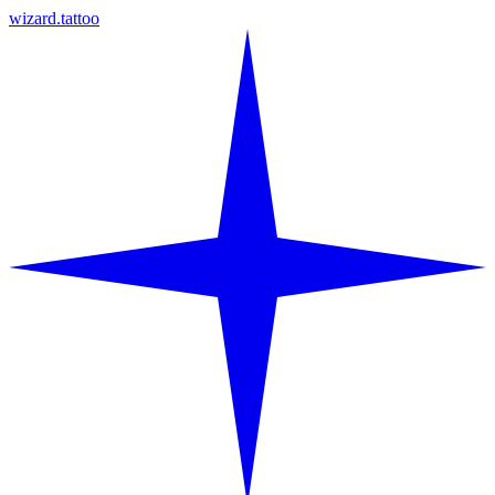
wizard.tattoo