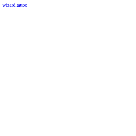
wizard.tattoo