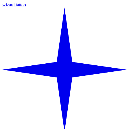
wizard.tattoo