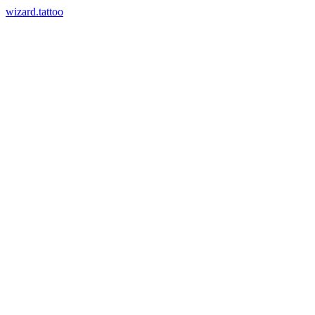
wizard.tattoo