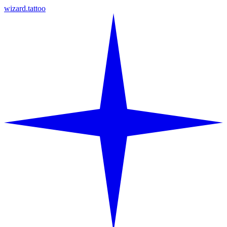
wizard.tattoo