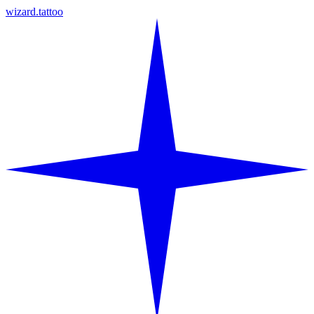
wizard.tattoo