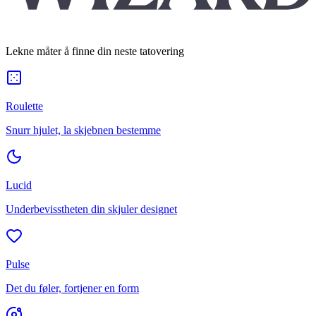
Lekne måter å finne din neste tatovering
Roulette
Snurr hjulet, la skjebnen bestemme
Lucid
Underbevisstheten din skjuler designet
Pulse
Det du føler, fortjener en form