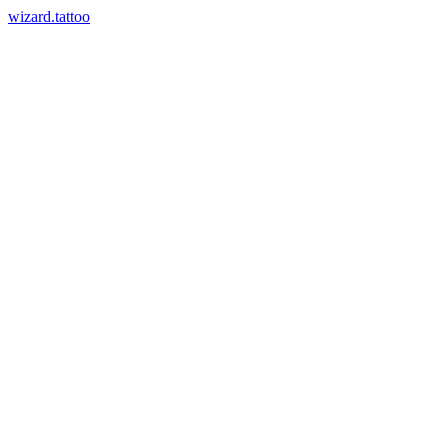
wizard.tattoo