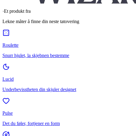
·
Et produkt fra
Lekne måter å finne din neste tatovering
Roulette
Snurr hjulet, la skjebnen bestemme
Lucid
Underbevisstheten din skjuler designet
Pulse
Det du føler, fortjener en form