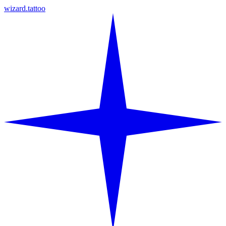
wizard.tattoo