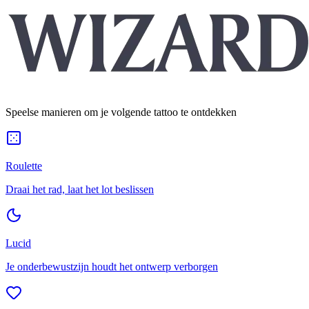
Speelse manieren om je volgende tattoo te ontdekken
Roulette
Draai het rad, laat het lot beslissen
Lucid
Je onderbewustzijn houdt het ontwerp verborgen