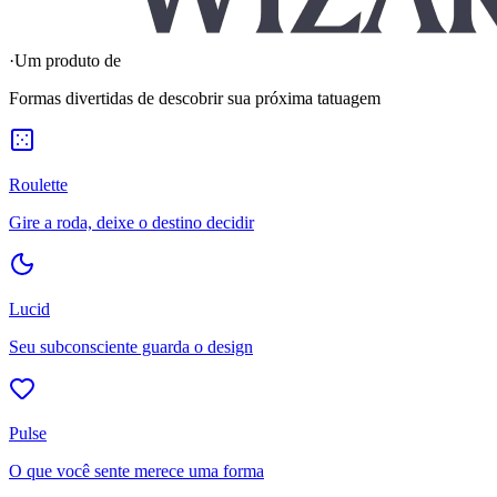
·
Um produto de
Formas divertidas de descobrir sua próxima tatuagem
Roulette
Gire a roda, deixe o destino decidir
Lucid
Seu subconsciente guarda o design
Pulse
O que você sente merece uma forma