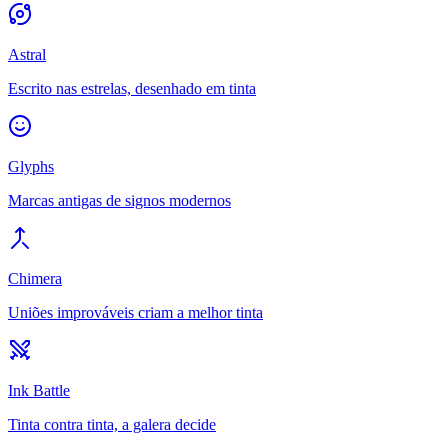
Astral
Escrito nas estrelas, desenhado em tinta
Glyphs
Marcas antigas de signos modernos
Chimera
Uniões improváveis criam a melhor tinta
Ink Battle
Tinta contra tinta, a galera decide