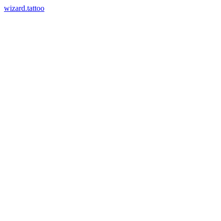
wizard.tattoo