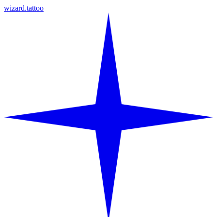
wizard.tattoo