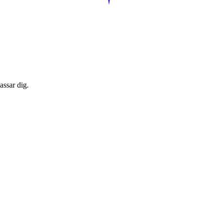
assar dig.