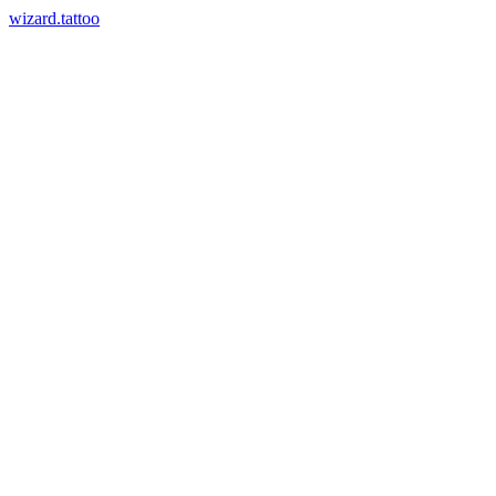
wizard.tattoo