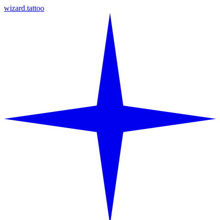
wizard.tattoo