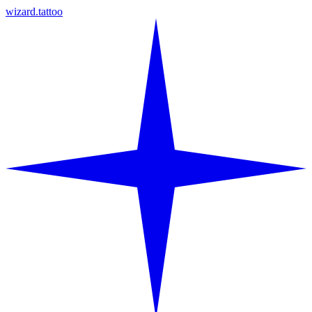
wizard.tattoo