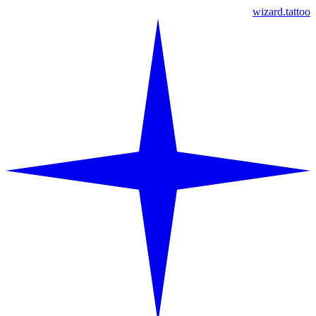
wizard.tattoo