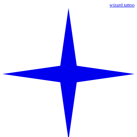
wizard.tattoo