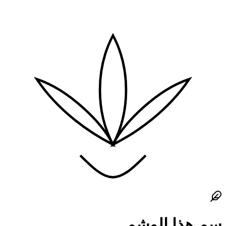
سم هذا الوشم