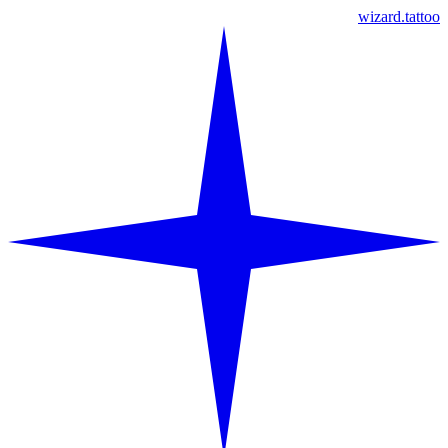
wizard.tattoo