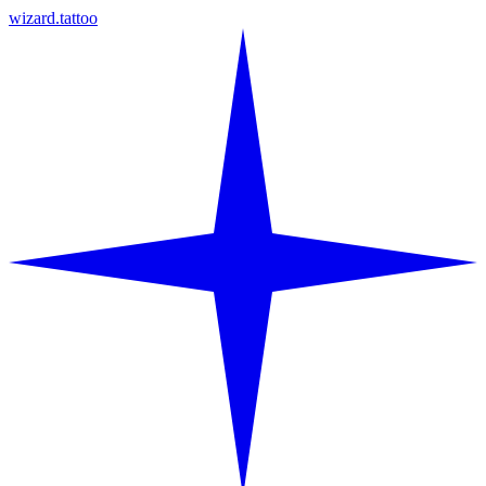
wizard.tattoo