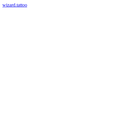
wizard.tattoo