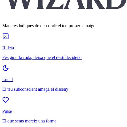
Maneres lúdiques de descobrir el teu proper tatuatge
Ruleta
Fes girar la roda, deixa que el destí decideixi
Lucid
El teu subconscient amaga el disseny
Pulse
El que sents mereix una forma