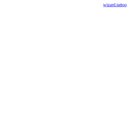
wizard.tattoo