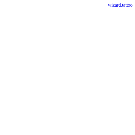
wizard.tattoo