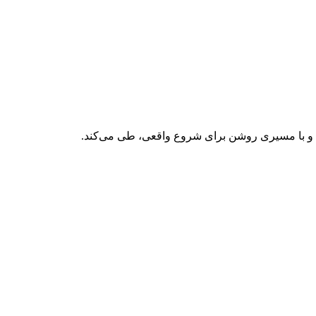
اده و با مسیری روشن برای شروع واقعی، طی می‌کند.