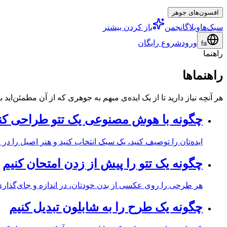
افسون‌های جوهر
سبک‌ها
وبلاگ
انجمن
باز کردن بیشتر
ورود
شروع رایگان
fa
راهنما
راهنماها
هر آنچه نیاز دارید تا از یک ایده‌ی مبهم به جوهری که از آن مطمئن‌
چگونه با هوش مصنوعی یک تتو طراحی کن
ایده‌تان را توصیف کنید، یک سبک انتخاب کنید و هنر اصیل را در چ
چگونه یک تتو را پیش از زدن امتحان کنیم
هر طرحی را روی عکسی از بدن خودتان، در اندازه و جای‌گذاری 
چگونه یک طرح را به شابلون تبدیل کنیم