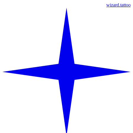
wizard.tattoo