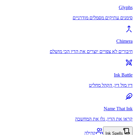
Glyphs
סימנים עתיקים מסמלים מודרניים
Chimera
חיבורים לא צפויים יוצרים את הדיו הכי מושלם
Ink Battle
דיו מול דיו, הקהל מחליט
Name That Ink
קראו את הדיו, גלו את המחשבה
קהילה
Ink Spells