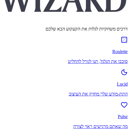
דרכים משחקיות לגלות את הקעקוע הבא שלכם
Roulette
סובבו את הגלגל, תנו לגורל להחליט
Lucid
התת-מודע שלך מחזיק את העיצוב
Pulse
מה שאתם מרגישים ראוי לצורה