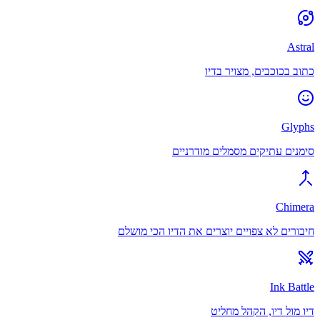
Astral
כתוב בכוכבים, מצויר בדיו
Glyphs
סימנים עתיקים מסמלים מודרניים
Chimera
חיבורים לא צפויים יוצרים את הדיו הכי מושלם
Ink Battle
דיו מול דיו, הקהל מחליט