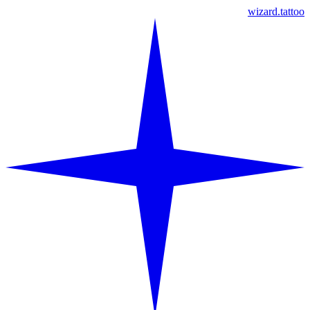
wizard.tattoo