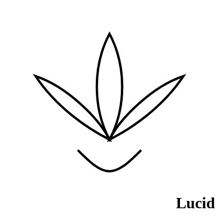
Lucid