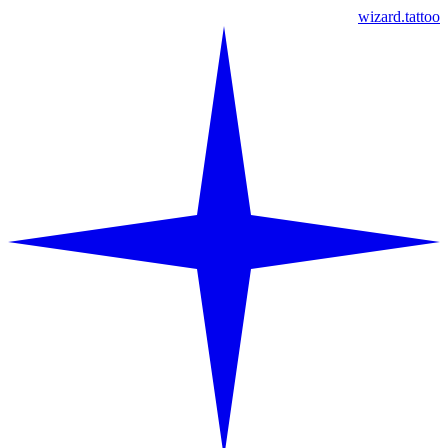
wizard.tattoo