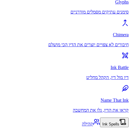
Glyphs
סימנים עתיקים מסמלים מודרניים
Chimera
חיבורים לא צפויים יוצרים את הדיו הכי מושלם
Ink Battle
דיו מול דיו, הקהל מחליט
Name That Ink
קראו את הדיו, גלו את המחשבה
קהילה
Ink Spells