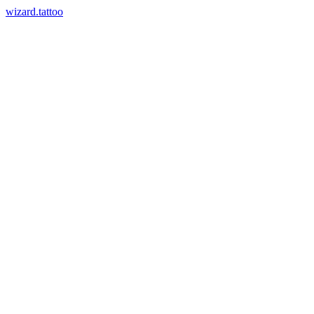
wizard.tattoo