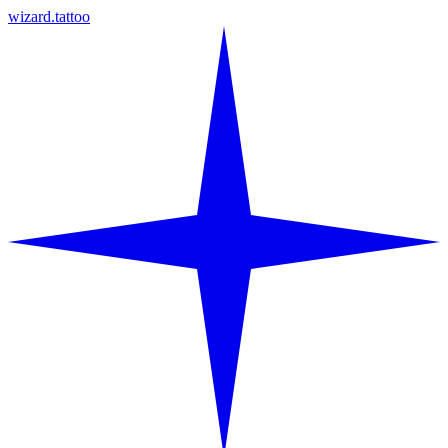
wizard.tattoo