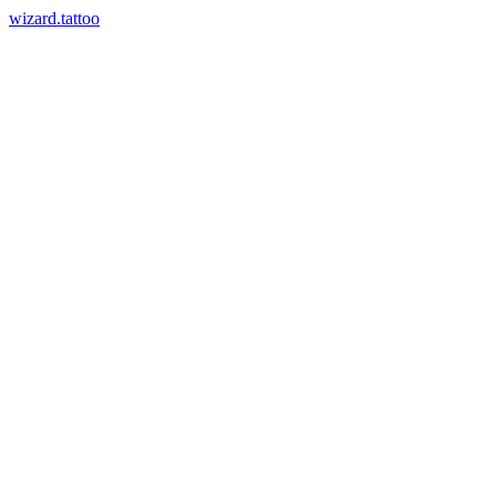
wizard.tattoo