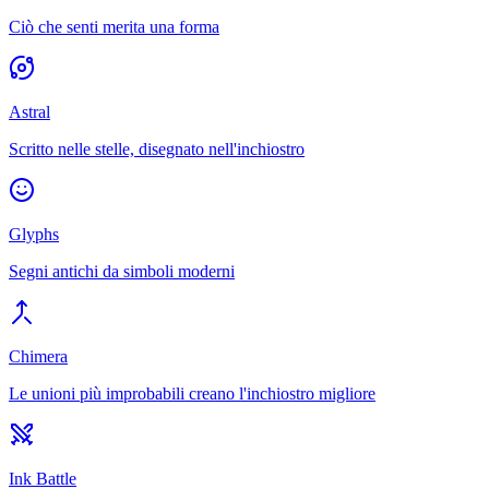
Ciò che senti merita una forma
Astral
Scritto nelle stelle, disegnato nell'inchiostro
Glyphs
Segni antichi da simboli moderni
Chimera
Le unioni più improbabili creano l'inchiostro migliore
Ink Battle