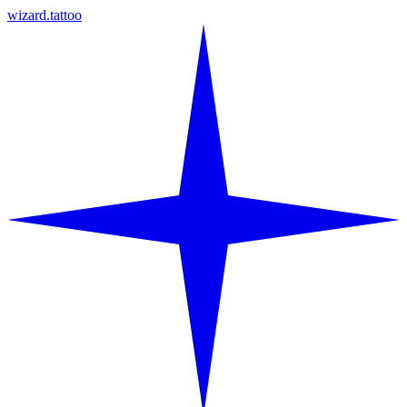
wizard.tattoo