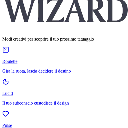
Modi creativi per scoprire il tuo prossimo tatuaggio
Roulette
Gira la ruota, lascia decidere il destino
Lucid
Il tuo subconscio custodisce il design
Pulse