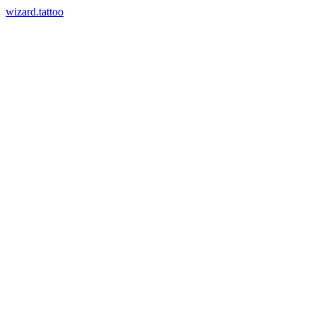
wizard.tattoo