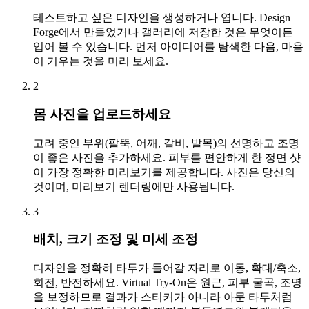
테스트하고 싶은 디자인을 생성하거나 엽니다. Design
Forge에서 만들었거나 갤러리에 저장한 것은 무엇이든
입어 볼 수 있습니다. 먼저 아이디어를 탐색한 다음, 마음
이 기우는 것을 미리 보세요.
2
몸 사진을 업로드하세요
고려 중인 부위(팔뚝, 어깨, 갈비, 발목)의 선명하고 조명
이 좋은 사진을 추가하세요. 피부를 편안하게 한 정면 샷
이 가장 정확한 미리보기를 제공합니다. 사진은 당신의
것이며, 미리보기 렌더링에만 사용됩니다.
3
배치, 크기 조정 및 미세 조정
디자인을 정확히 타투가 들어갈 자리로 이동, 확대/축소,
회전, 반전하세요. Virtual Try-On은 원근, 피부 굴곡, 조명
을 보정하므로 결과가 스티커가 아니라 아문 타투처럼