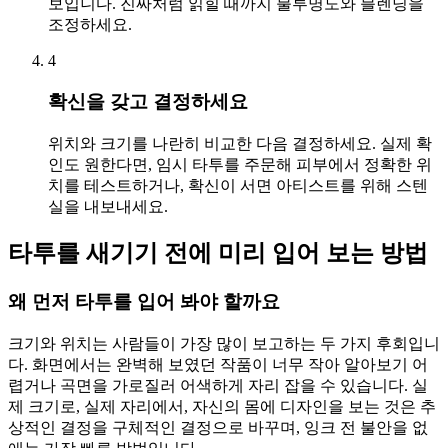
보입니다. 진짜처럼 읽힐 때까지 불투명도와 블렌딩을
조정하세요.
4
확신을 갖고 결정하세요
위치와 크기를 나란히 비교한 다음 결정하세요. 실제 확
인도 원한다면, 임시 타투를 주문해 피부에서 정확한 위
치를 테스트하거나, 확신이 서면 아티스트를 위해 스텐
실을 내보내세요.
타투를 새기기 전에 미리 입어 보는 방법
왜 먼저 타투를 입어 봐야 할까요
크기와 위치는 사람들이 가장 많이 보고하는 두 가지 후회입니
다. 화면에서는 완벽해 보였던 작품이 너무 작아 알아보기 어
렵거나 곡면을 가로질러 어색하게 자리 잡을 수 있습니다. 실
제 크기로, 실제 자리에서, 자신의 몸에 디자인을 보는 것은 추
상적인 결정을 구체적인 결정으로 바꾸며, 잉크 전 불안을 없