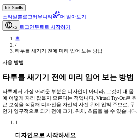
Ink Spells
스타일
블로그
커뮤니티
더 알아보기
로그인
무료로 시작하기
ko
홈
/
타투를 새기기 전에 미리 입어 보는 방법
사용 방법
타투를 새기기 전에 미리 입어 보는 방법
타투에서 가장 어려운 부분은 디자인이 아니라, 그것이 내 몸
에 어떻게 자리 잡을지 모른다는 점입니다. Virtual Try-On은 원
근 보정을 적용해 디자인을 자신의 사진 위에 입혀 주므로, 무
언가 영구적으로 되기 전에 크기, 위치, 흐름을 볼 수 있습니다.
1
디자인으로 시작하세요