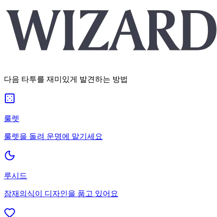
다음 타투를 재미있게 발견하는 방법
룰렛
룰렛을 돌려 운명에 맡기세요
루시드
잠재의식이 디자인을 품고 있어요