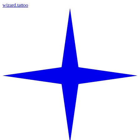
wizard.tattoo