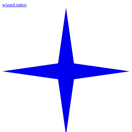
wizard.tattoo