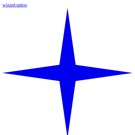
wizard.tattoo