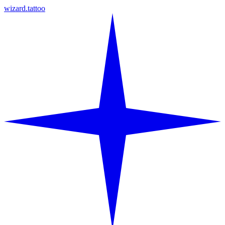
wizard.tattoo