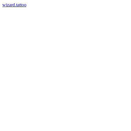
wizard.tattoo