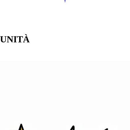
MUNITÀ