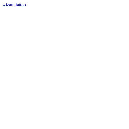
wizard.tattoo