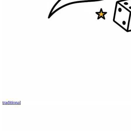
traditional