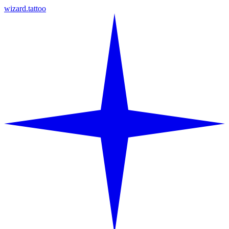
wizard.tattoo