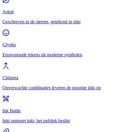
Astral
Geschreven in de sterren, getekend in inkt
Glyphs
Eeuwenoude tekens uit moderne symbolen
Chimera
Onverwachte combinaties leveren de mooiste inkt op
Ink Battle
Inkt ontmoet inkt, het publiek beslist