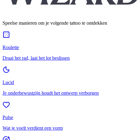
Speelse manieren om je volgende tattoo te ontdekken
Roulette
Draai het rad, laat het lot beslissen
Lucid
Je onderbewustzijn houdt het ontwerp verborgen
Pulse
Wat je voelt verdient een vorm