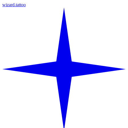
wizard.tattoo