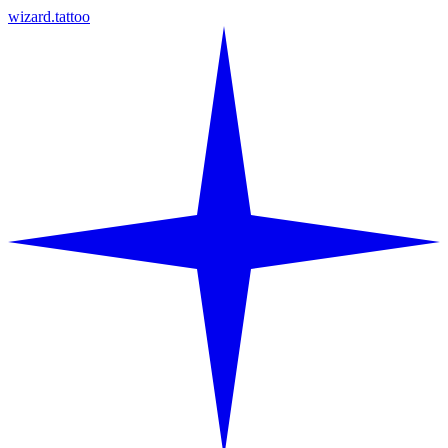
wizard.tattoo