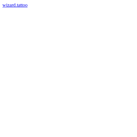
wizard.tattoo