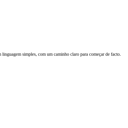
 em linguagem simples, com um caminho claro para começar de facto.