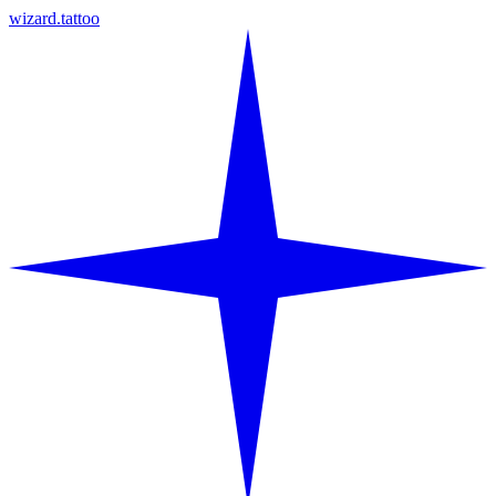
wizard.tattoo