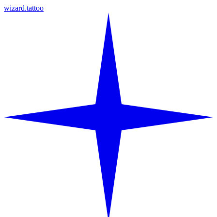
wizard.tattoo