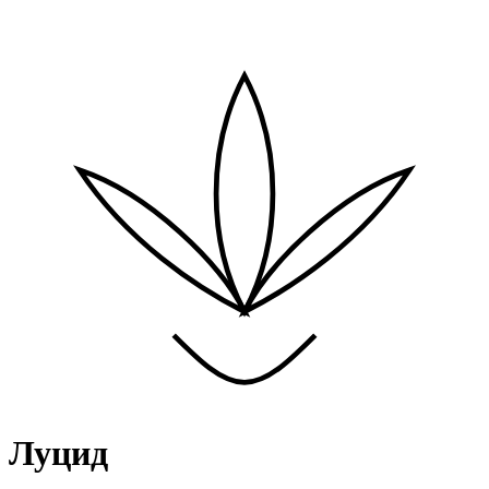
Луцид