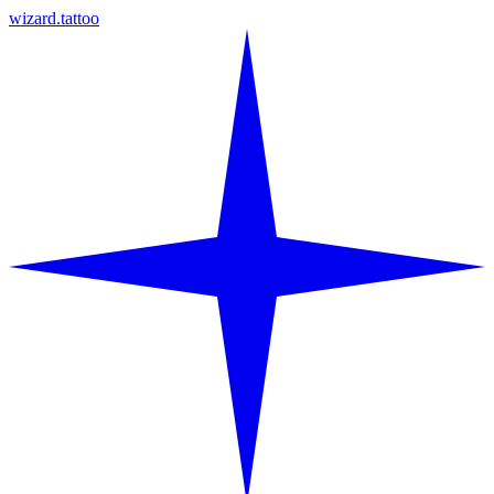
wizard.tattoo