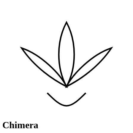
Chimera