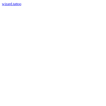
wizard.tattoo